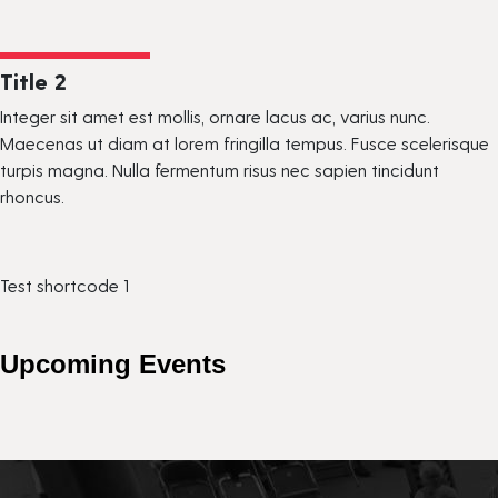
Title 2
Integer sit amet est mollis, ornare lacus ac, varius nunc.
Maecenas ut diam at lorem fringilla tempus. Fusce scelerisque
turpis magna. Nulla fermentum risus nec sapien tincidunt
rhoncus.
Test shortcode 1
Upcoming Events